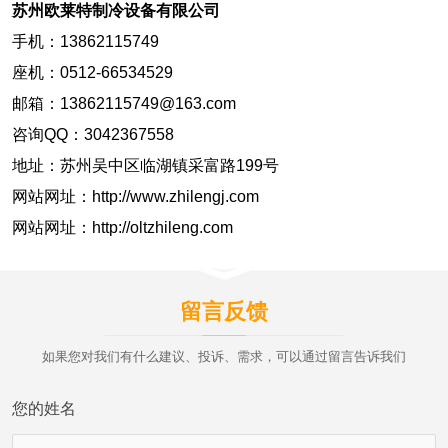
苏州欧莱特制冷设备有限公司
手机：13862115749
座机：0512-66534529
邮箱：13862115749@163.com
咨询QQ：3042367558
地址：苏州吴中区临湖镇采富路199号
网站网址：http://www.zhilengj.com
网站网址：http://oltzhileng.com
留言反馈
如果您对我们有什么建议、投诉、需求，可以通过留言告诉我们
您的姓名