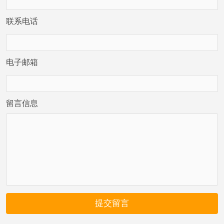
联系电话
电子邮箱
留言信息