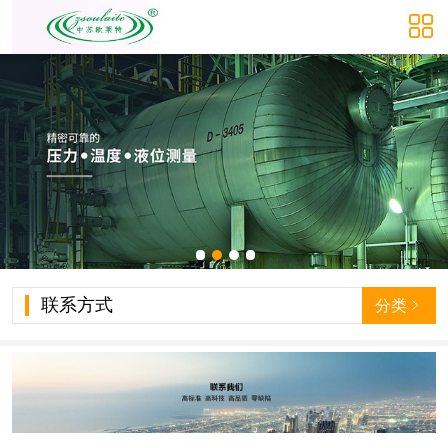

联系方式
分类
