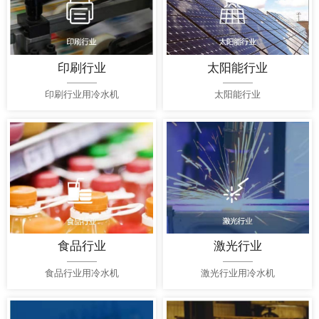
印刷行业
太阳能行业
印刷行业用冷水机
太阳能行业
食品行业
激光行业
食品行业用冷水机
激光行业用冷水机