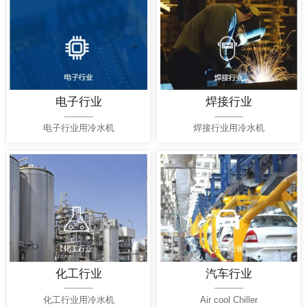
电子行业
焊接行业
电子行业用冷水机
焊接行业用冷水机
化工行业
汽车行业
化工行业用冷水机
Air cool Chiller