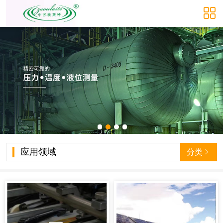

应用领域
分类
